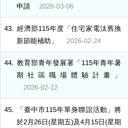
申請
2026-03-06
43
經濟部115年度「住宅家電汰舊換
新節能補助」
2026-02-24
44
教育部青年發展署「115年青年暑
期社區職場體驗計畫」
2026-02-12
45
「臺中市115年單身聯誼活動」將
於2月26日(星期五)及4月15日(星期