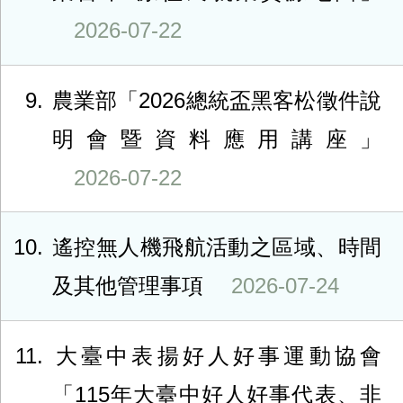
2026-07-22
9
農業部「2026總統盃黑客松徵件說
明會暨資料應用講座」
2026-07-22
10
遙控無人機飛航活動之區域、時間
及其他管理事項
2026-07-24
11
大臺中表揚好人好事運動協會
「115年大臺中好人好事代表、非