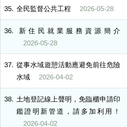
35
全民監督公共工程
2026-05-28
36
新住民就業服務資源簡介
2026-05-28
37
從事水域遊憩活動應避免前往危險
水域
2026-04-02
38
土地登記線上聲明，免臨櫃申請印
鑑證明新管道，請多加利用！
2026-04-02