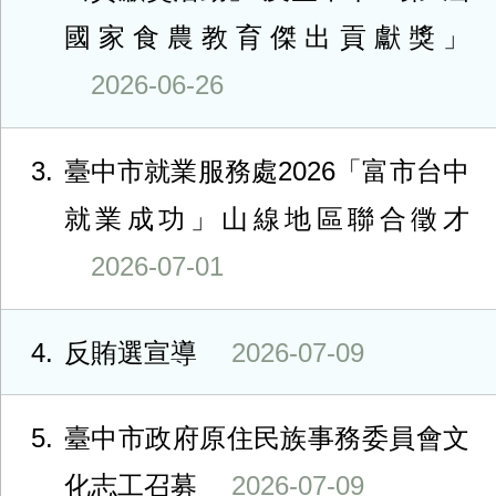
國家食農教育傑出貢獻獎」
2026-06-26
3
臺中市就業服務處2026「富市台中
就業成功」山線地區聯合徵才
2026-07-01
4
反賄選宣導
2026-07-09
5
臺中市政府原住民族事務委員會文
化志工召募
2026-07-09