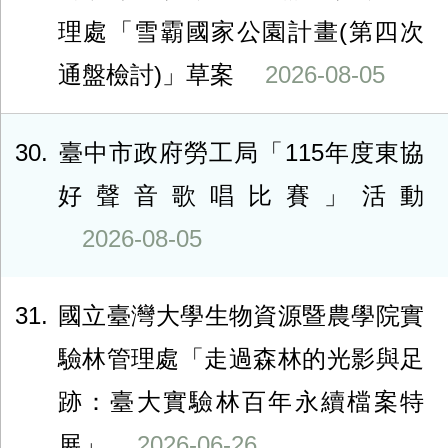
理處「雪霸國家公園計畫(第四次
通盤檢討)」草案
2026-08-05
30
臺中市政府勞工局「115年度東協
好聲音歌唱比賽」活動
2026-08-05
31
國立臺灣大學生物資源暨農學院實
驗林管理處「走過森林的光影與足
跡：臺大實驗林百年永續檔案特
展」
2026-06-26