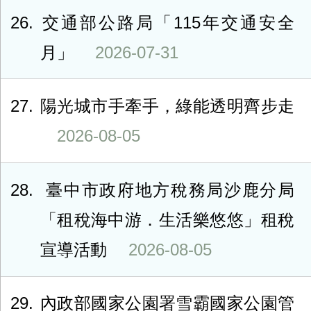
26
交通部公路局「115年交通安全
月」
2026-07-31
27
陽光城市手牽手，綠能透明齊步走
2026-08-05
28
臺中市政府地方稅務局沙鹿分局
「租稅海中游．生活樂悠悠」租稅
宣導活動
2026-08-05
29
內政部國家公園署雪霸國家公園管