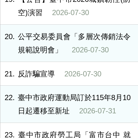
空)演習
2026-07-30
20
公平交易委員會「多層次傳銷法令
規範說明會」
2026-07-30
21
反詐騙宣導
2026-07-30
22
臺中市政府運動局訂於115年8月10
日起遷移至新址
2026-07-31
23
臺中市政府勞工局「富市台中 就