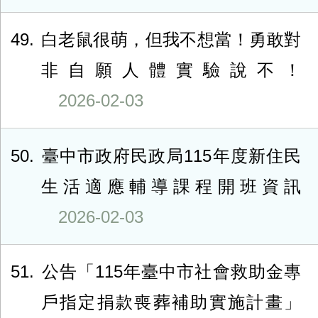
49
白老鼠很萌，但我不想當！勇敢對
非自願人體實驗說不！
2026-02-03
50
臺中市政府民政局115年度新住民
生活適應輔導課程開班資訊
2026-02-03
51
公告「115年臺中市社會救助金專
戶指定捐款喪葬補助實施計畫」