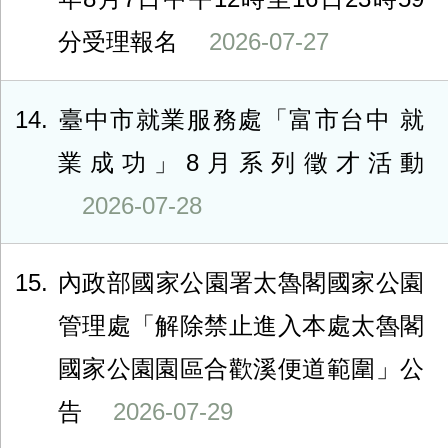
分受理報名
2026-07-27
14
臺中市就業服務處「富市台中 就
業成功」8月系列徵才活動
2026-07-28
15
內政部國家公園署太魯閣國家公園
管理處「解除禁止進入本處太魯閣
國家公園園區合歡溪便道範圍」公
告
2026-07-29