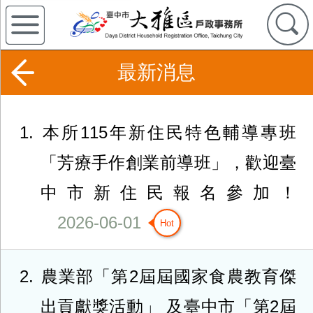
最新消息
1
本所115年新住民特色輔導專班
「芳療手作創業前導班」，歡迎臺
中市新住民報名參加！
2026-06-01
2
農業部「第2屆屆國家食農教育傑
出貢獻獎活動」 及臺中市「第2屆