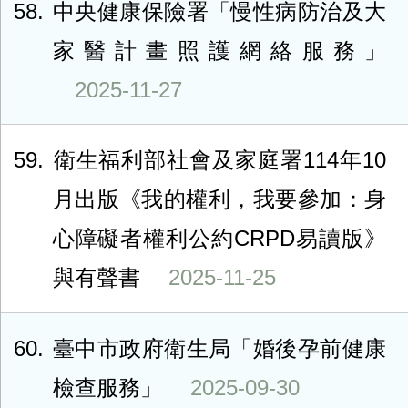
58
中央健康保險署「慢性病防治及大
家醫計畫照護網絡服務」
2025-11-27
59
衛生福利部社會及家庭署114年10
月出版《我的權利，我要參加：身
心障礙者權利公約CRPD易讀版》
與有聲書
2025-11-25
60
臺中市政府衛生局「婚後孕前健康
檢查服務」
2025-09-30