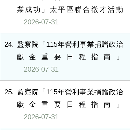
業成功」太平區聯合徵才活動
2026-07-31
24
監察院「115年營利事業捐贈政治
獻金重要日程指南」
2026-07-31
25
監察院「115年營利事業捐贈政治
獻金重要日程指南」
2026-07-31