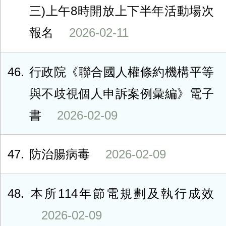
三)上午8時開放上下半年活動場次
報名
2026-02-11
46
行政院《聯合國人權條約機構平等
與不歧視個人申訴案例彙編》電子
書
2026-02-09
47
防治腸病毒
2026-02-09
48
本所114年節電規劃及執行成效
2026-02-09