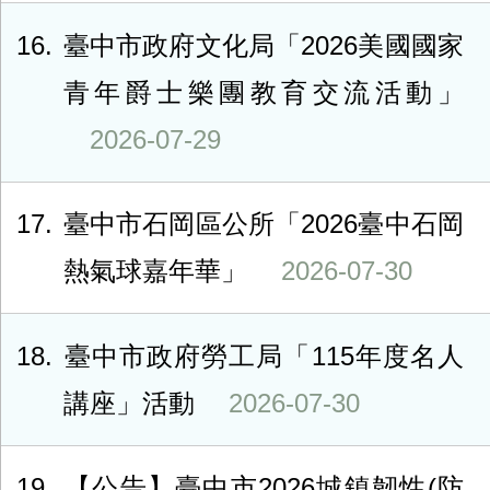
16
臺中市政府文化局「2026美國國家
青年爵士樂團教育交流活動」
2026-07-29
17
臺中市石岡區公所「2026臺中石岡
熱氣球嘉年華」
2026-07-30
18
臺中市政府勞工局「115年度名人
講座」活動
2026-07-30
19
【公告】臺中市2026城鎮韌性(防