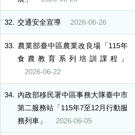
32
交通安全宣導
2026-06-26
33
農業部臺中區農業改良場「115年
食農教育系列培訓課程」
2026-06-22
34
內政部移民署中區事務大隊臺中市
第二服務站「115年7至12月行動服
務列車」
2026-06-05