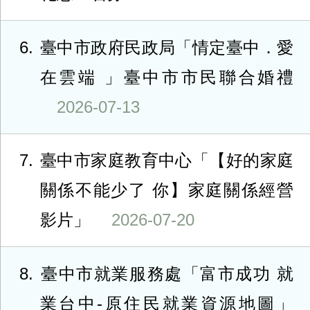
6
臺中市政府民政局「情定臺中．愛
在雲端 」臺中市市民聯合婚禮
2026-07-13
7
臺中市家庭教育中心「【好的家庭
關係不能少了 你】家庭關係經營
影片」
2026-07-20
8
臺中市就業服務處「富市成功 就
業台中-原住民就業資源地圖」