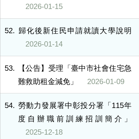
2026-01-15
52
歸化後新住民申請就讀大學說明
2026-01-14
53
【公告】受理「臺中市社會住宅急
難救助租金減免」
2026-01-09
54
勞動力發展署中彰投分署「115年
度自辦職前訓練招訓簡介」
2025-12-18