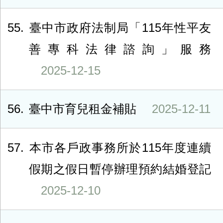
55
臺中市政府法制局「115年性平友
善專科法律諮詢」服務
2025-12-15
56
臺中市育兒租金補貼
2025-12-11
57
本市各戶政事務所於115年度連續
假期之假日暫停辦理預約結婚登記
2025-12-10