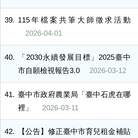
39
115年檔案共筆大師徵求活動
2026-04-01
40
「2030永續發展目標」2025臺中
市自願檢視報告3.0
2026-03-12
41
臺中市政府農業局「臺中石虎在哪
裡」
2026-03-11
42
【公告】修正臺中市育兒租金補貼