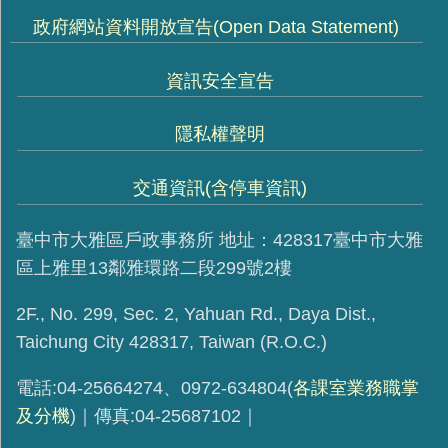
政府網站資料開放宣告(Open Data Statement)
資訊安全宣告
隱私權聲明
交通資訊(含停車資訊)
臺中市大雅區戶政事務所 地址：428317臺中市大雅
區上雅里13鄰雅環路二段299號2樓
2F., No. 299, Sec. 2, Yahuan Rd., Daya Dist.,
Taichung City 428317, Taiwan (R.O.C.)
電話:04-25664274、0972-634804(
各課室業務職掌
及分機
)｜傳真:04-25687102｜