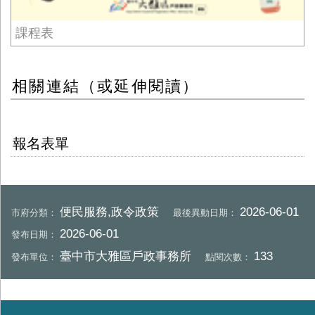
課程表
相關連結（或延伸閱讀）
報名表單
便民服務,政令政策
2026-06-01
市府分類：
最後異動日期：
2026-06-01
發布日期：
臺中市大雅區戶政事務所
133
發布單位：
點閱次數：