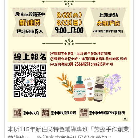
本所115年新住民特色輔導專班「芳療手作創業