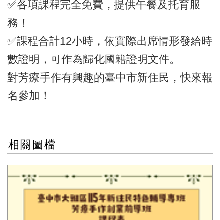
✅各項課程完全免費，提供午餐及托育服
務
！
✅課程合計12小時，依實際出席情形發給時
數證明，可作為歸化國籍證明文件。
對芳療手作有興趣的臺中市新住民，快來報
名參加！
相關圖檔