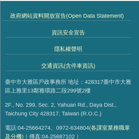
政府網站資料開放宣告(Open Data Statement)
資訊安全宣告
隱私權聲明
交通資訊(含停車資訊)
臺中市大雅區戶政事務所 地址：428317臺中市大雅
區上雅里13鄰雅環路二段299號2樓
2F., No. 299, Sec. 2, Yahuan Rd., Daya Dist.,
Taichung City 428317, Taiwan (R.O.C.)
電話:04-25664274、0972-634804(
各課室業務職掌
及分機
)｜傳真:04-25687102｜