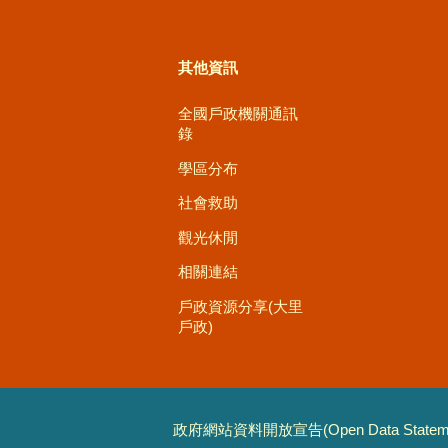
其他資訊
全國戶政機關通訊
錄
學區分布
社會救助
觀光休閒
相關連結
戶政資源分享(大里
戶政)
政府網站資料開放宣告(Open Data Stateme