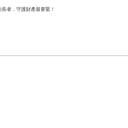
的長者，守護財產最要緊！