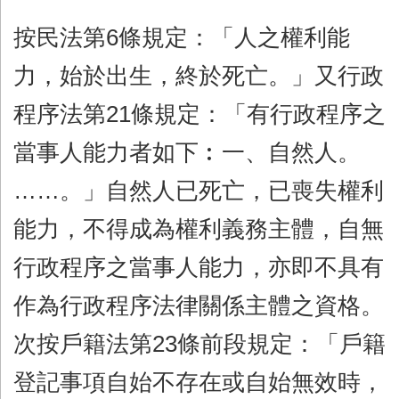
按民法第6條規定：「人之權利能
力，始於出生，終於死亡。」又行政
程序法第21條規定：「有行政程序之
當事人能力者如下︰一、自然人。
……。」自然人已死亡，已喪失權利
能力，不得成為權利義務主體，自無
行政程序之當事人能力，亦即不具有
作為行政程序法律關係主體之資格。
次按戶籍法第23條前段規定：「戶籍
登記事項自始不存在或自始無效時，