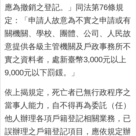
應為撤銷之登記。」同法第76條規
定：「申請人故意為不實之申請或有
關機關、學校、團體、公司、人民故
意提供各級主管機關及戶政事務所不
實之資料者，處新臺幣3,000元以上
9,000元以下罰鍰。」
依上揭規定，死亡者已無行政程序之
當事人能力，自不得再為委託（任）
他人辦理各項戶籍登記相關業務，已
誤辦理之戶籍登記項目，應依規定辦