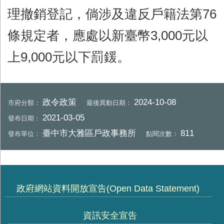
理撤銷登記，倘涉及違反戶籍法第76
條規定者，應處以新臺幣3,000元以
上9,000元以下罰鍰。
政令政策
2024-10-08
市府分類：
最後異動日期：
2021-03-05
發布日期：
臺中市大雅區戶政事務所
811
發布單位：
點閱次數：
政府網站資料開放宣告(Open Data Statement)
資訊安全宣告