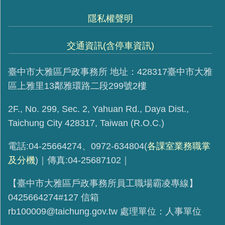
隱私權聲明
交通資訊(含停車資訊)
臺中市大雅區戶政事務所 地址：428317臺中市大雅
區上雅里13鄰雅環路二段299號2樓
2F., No. 299, Sec. 2, Yahuan Rd., Daya Dist.,
Taichung City 428317, Taiwan (R.O.C.)
電話:04-25664274、0972-634804(
各課室業務職掌
及分機
)｜傳真:04-25687102｜
【臺中市大雅區戶政事務所員工職場霸凌專線】
0425664274#127 信箱
rb100009@taichung.gov.tw 處理單位：人事單位