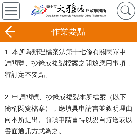
作業要點
1. 本所為辦理檔案法第十七條有關民眾申
請閱覽、抄錄或複製檔案之開放應用事項，
特訂定本要點。
2. 申請閱覽、抄錄或複製本所檔案（以下
簡稱閱覽檔案），應填具申請書並敘明理由
向本所提出。前項申請書得以親自持送或以
書面通訊方式為之。