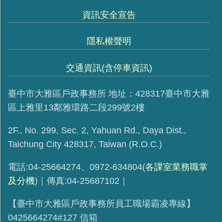
資訊安全宣告
隱私權聲明
交通資訊(含停車資訊)
臺中市大雅區戶政事務所 地址：428317臺中市大雅
區上雅里13鄰雅環路二段299號2樓
2F., No. 299, Sec. 2, Yahuan Rd., Daya Dist.,
Taichung City 428317, Taiwan (R.O.C.)
電話:04-25664274、0972-634804(
各課室業務職掌
及分機
)｜傳真:04-25687102｜
【臺中市大雅區戶政事務所員工職場霸凌專線】
0425664274#127 信箱