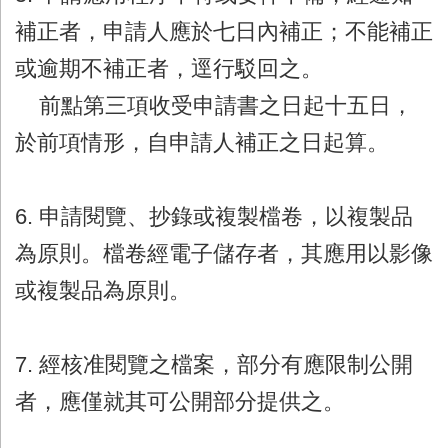
補正者，申請人應於七日內補正；不能補正
或逾期不補正者，逕行駁回之。
前點第三項收受申請書之日起十五日，
於前項情形，自申請人補正之日起算。
6. 申請閱覽、抄錄或複製檔卷，以複製品
為原則。檔卷經電子儲存者，其應用以影像
或複製品為原則。
7. 經核准閱覽之檔案，部分有應限制公開
者，應僅就其可公開部分提供之。