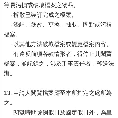
等易污損或破壞檔案之物品。
‧ 拆散已裝訂完成之檔案。
‧ 添註、塗改、更換、抽取、圈點或污損
檔案。
‧ 以其他方法破壞檔案或變更檔案內容。
有違反前項各款情形者，得停止其閱覽
檔案，並記錄之，涉及刑事責任者，移送法
辦。
13. 申請人閱覽檔案應至本所指定之處所為
之。
閱覽時間除例假日及國定假日外，為星