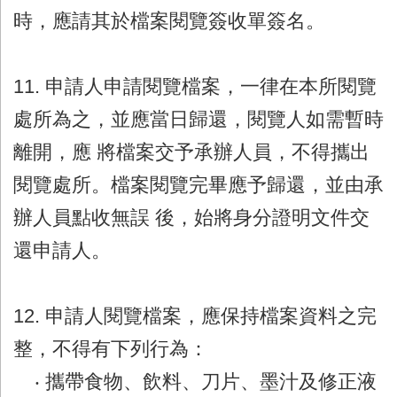
時，應請其於檔案閱覽簽收單簽名。
11. 申請人申請閱覽檔案，一律在本所閱覽
處所為之，並應當日歸還，閱覽人如需暫時
離開，應 將檔案交予承辦人員，不得攜出
閱覽處所。檔案閱覽完畢應予歸還，並由承
辦人員點收無誤 後，始將身分證明文件交
還申請人。
12. 申請人閱覽檔案，應保持檔案資料之完
整，不得有下列行為：
‧ 攜帶食物、飲料、刀片、墨汁及修正液