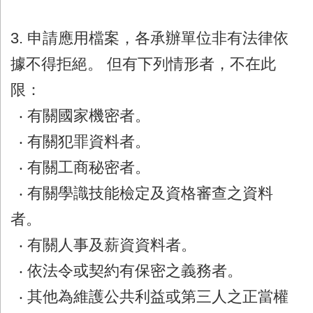
3. 申請應用檔案，各承辦單位非有法律依
據不得拒絕。 但有下列情形者，不在此
限：
‧ 有關國家機密者。
‧ 有關犯罪資料者。
‧ 有關工商秘密者。
‧ 有關學識技能檢定及資格審查之資料
者。
‧ 有關人事及薪資資料者。
‧ 依法令或契約有保密之義務者。
‧ 其他為維護公共利益或第三人之正當權