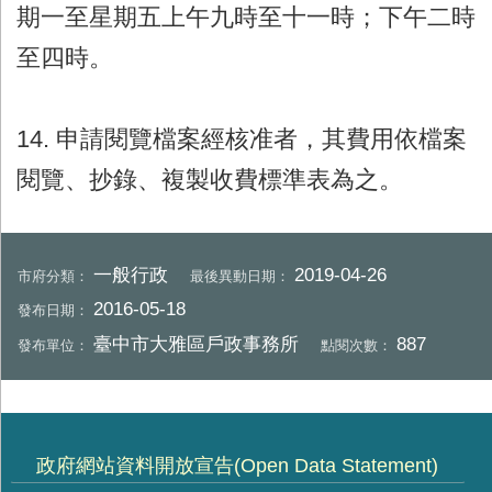
期一至星期五上午九時至十一時；下午二時
至四時。
14. 申請閱覽檔案經核准者，其費用依檔案
閱覽、抄錄、複製收費標準表為之。
一般行政
2019-04-26
市府分類：
最後異動日期：
2016-05-18
發布日期：
臺中市大雅區戶政事務所
887
發布單位：
點閱次數：
政府網站資料開放宣告(Open Data Statement)