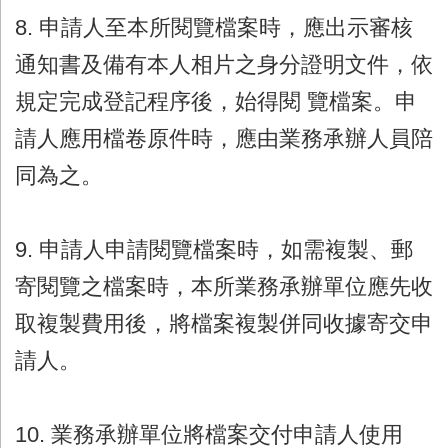
8. 申請人至本所閱覽檔案時，應出示審核
通知書及備有本人相片之身分證明文件，依
規定完成登記程序後，始得閱 覽檔案。申
請人應用檔卷原件時，應由業務承辦人員陪
同為之。
9. 申請人申請閱覽檔案時，如需複製、郵
寄閱覽之檔案時，本所業務承辦單位應先收
取複製費用後，將檔案複製併同收據寄交申
請人。
10. 業務承辦單位將檔案交付申請人使用