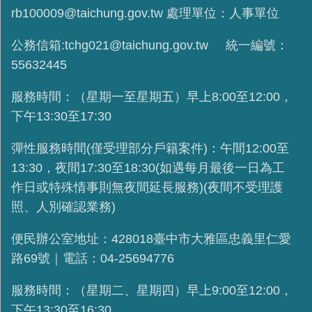
rb100009@taichung.gov.tw 處理單位：人事單位
公務信箱:tchg021@taichung.gov.tw 統一編號：
55632445
服務時間：（星期一至星期五）早上8:00至12:00，
下午13:30至17:30
彈性服務時間(
僅受理部分戶籍案件
)：午間12:00至
13:30，夜間17:30至18:30(如遇每月最後一日為工
作日或特殊情事則無夜間延長服務)(夜間不受理護
照、人別確認業務)
便民辦公室地址：428018臺中市大雅區忠義里仁愛
路69號｜電話：04-25694776
服務時間：（星期二、星期四）早上9:00至12:00，
下午13:30至16:30