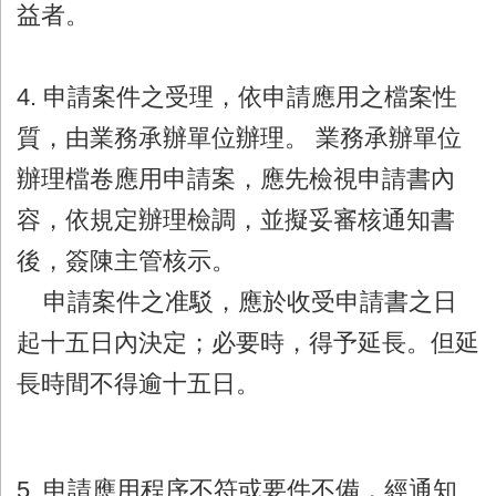
益者。
4. 申請案件之受理，依申請應用之檔案性
質，由業務承辦單位辦理。 業務承辦單位
辦理檔卷應用申請案，應先檢視申請書內
容，依規定辦理檢調，並擬妥審核通知書
後，簽陳主管核示。
申請案件之准駁，應於收受申請書之日
起十五日內決定；必要時，得予延長。但延
長時間不得逾十五日。
5. 申請應用程序不符或要件不備，經通知