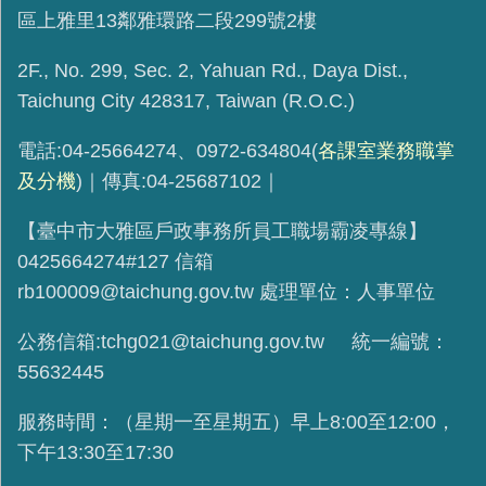
區上雅里13鄰雅環路二段299號2樓
2F., No. 299, Sec. 2, Yahuan Rd., Daya Dist.,
Taichung City 428317, Taiwan (R.O.C.)
電話:04-25664274、0972-634804(
各課室業務職掌
及分機
)｜傳真:04-25687102｜
【臺中市大雅區戶政事務所員工職場霸凌專線】
0425664274#127 信箱
rb100009@taichung.gov.tw 處理單位：人事單位
公務信箱:tchg021@taichung.gov.tw 統一編號：
55632445
服務時間：（星期一至星期五）早上8:00至12:00，
下午13:30至17:30