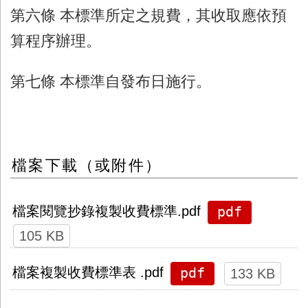
第六條 本標準所定之規費，其收取應依預
算程序辦理。
第七條 本標準自發布日施行。
檔案下載（或附件）
pdf
檔案閱覽抄錄複製收費標準.pdf
105 KB
pdf
檔案複製收費標準表 .pdf
133 KB