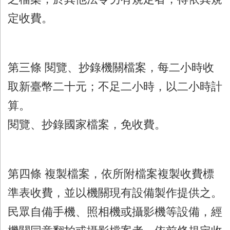
定收費。
第三條 閱覽、抄錄機關檔案，每二小時收
取新臺幣二十元；不足二小時，以二小時計
算。
閱覽、抄錄國家檔案，免收費。
第四條 複製檔案，依所附檔案複製收費標
準表收費，並以機關現有設備製作提供之。
民眾自備手機、照相機或攝影機等設備，經