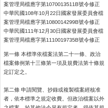
案管理局檔應字第1070013511B號令修正
中華民國108年10月22日國家發展委員會檔
案管理局檔應字第1080014299B號令修正
中華民國111年12月30日國家發展委員會檔
案管理局檔應字第1110019735B號令修正
第一條 本標準依檔案法第二十一條、政治
檔案條例第十三條第一項及規費法第十條規
定訂定之。
第二條 申請閱覽、抄錄或複製檔案經核准
者，依本標準之規定收費。但政治檔案以外
之檔案，於其他法令另有規定者，得依其規