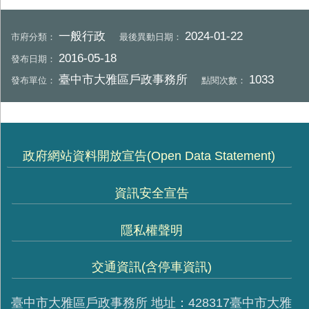
一般行政
2024-01-22
市府分類：
最後異動日期：
2016-05-18
發布日期：
臺中市大雅區戶政事務所
1033
發布單位：
點閱次數：
政府網站資料開放宣告(Open Data Statement)
資訊安全宣告
隱私權聲明
交通資訊(含停車資訊)
臺中市大雅區戶政事務所 地址：428317臺中市大雅