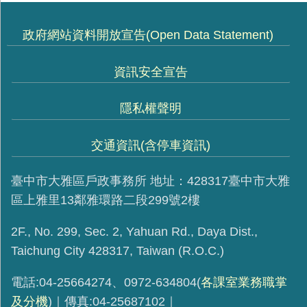
政府網站資料開放宣告(Open Data Statement)
資訊安全宣告
隱私權聲明
交通資訊(含停車資訊)
臺中市大雅區戶政事務所 地址：428317臺中市大雅
區上雅里13鄰雅環路二段299號2樓
2F., No. 299, Sec. 2, Yahuan Rd., Daya Dist.,
Taichung City 428317, Taiwan (R.O.C.)
電話:04-25664274、0972-634804(
各課室業務職掌
及分機
)｜傳真:04-25687102｜